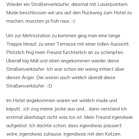
Wieder ein Straßenverkäufer, diesmal mit Laserpointern.
Müde beschlossen wir uns auf den Rückweg zum Hotel zu
machen, mussten ja früh raus ;-).
Um zur Metrostation zu kommen ging man eine lange
Treppe hinauf, zu einer Terrasse mit einer tollen Aussicht.
Plötzlich fing mein Freund fürchterlich an zu schimpfen.
Überall lag Müll und oben angekommen wieder diese
Straßenverkäufer. Ich war schon ein wenig irritiert über
diesen Ärger. Die waren auch wirklich überall diese
Straßenverkäufer :-D.
Im Hotel angekommen waren wir wirklich müde und
kaputt…ich zog meine Jacke aus und… dann verstand ich
erstmal überhaupt nicht was los ist. Mein Freund irgendwie
aufgelöst. Ich dachte schon, dass irgendwas passiert
wäre, irgendwas zuhause, irgendwas mit den Katzen.