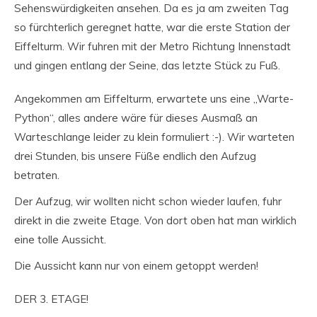
Sehenswürdigkeiten ansehen. Da es ja am zweiten Tag
so fürchterlich geregnet hatte, war die erste Station der
Eiffelturm. Wir fuhren mit der Metro Richtung Innenstadt
und gingen entlang der Seine, das letzte Stück zu Fuß.
Angekommen am Eiffelturm, erwartete uns eine „Warte-
Python“, alles andere wäre für dieses Ausmaß an
Warteschlange leider zu klein formuliert :-). Wir warteten
drei Stunden, bis unsere Füße endlich den Aufzug
betraten.
Der Aufzug, wir wollten nicht schon wieder laufen, fuhr
direkt in die zweite Etage. Von dort oben hat man wirklich
eine tolle Aussicht.
Die Aussicht kann nur von einem getoppt werden!
DER 3. ETAGE!