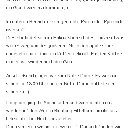
ein Grund wiederzukommen ;-).
Im unteren Bereich, die umgedrehte Pyramide „Pyramide
inverseé“.
Diese befindet sich im Einkaufsbereich des Louvre etwas
weiter weg von der größeren. Noch den apple store
angesehen und dann ein Kaffee gekauft. Für den Kaffee
gingen wir wieder nach draußen.
Anschließend gingen wir zum Notre Dame. Es war nun
schon ca. 18:00 Uhr und der Notre Dame hatte leider
schon zu :-(.
Langsam ging die Sonne unter und wir machten uns
wieder auf den Weg in Richtung Eiffelturm, um ihn uns
beleuchtet bei Nacht anzusehen.
Dann verliefen wir uns ein wenig :-). Dadurch fanden wir