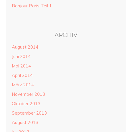
Bonjour Paris Teil 1
ARCHIV
August 2014
Juni 2014
Mai 2014
April 2014
März 2014
November 2013
Oktober 2013
September 2013
August 2013
Juli 2013