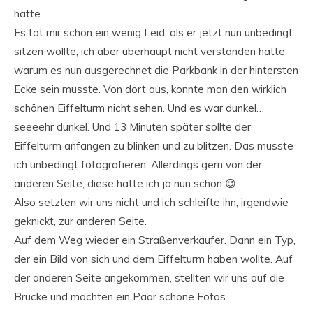
hatte.
Es tat mir schon ein wenig Leid, als er jetzt nun unbedingt
sitzen wollte, ich aber überhaupt nicht verstanden hatte
warum es nun ausgerechnet die Parkbank in der hintersten
Ecke sein musste. Von dort aus, konnte man den wirklich
schönen Eiffelturm nicht sehen. Und es war dunkel…
seeeehr dunkel. Und 13 Minuten später sollte der
Eiffelturm anfangen zu blinken und zu blitzen. Das musste
ich unbedingt fotografieren. Allerdings gern von der
anderen Seite, diese hatte ich ja nun schon 😉
Also setzten wir uns nicht und ich schleifte ihn, irgendwie
geknickt, zur anderen Seite.
Auf dem Weg wieder ein Straßenverkäufer. Dann ein Typ,
der ein Bild von sich und dem Eiffelturm haben wollte. Auf
der anderen Seite angekommen, stellten wir uns auf die
Brücke und machten ein Paar schöne Fotos.