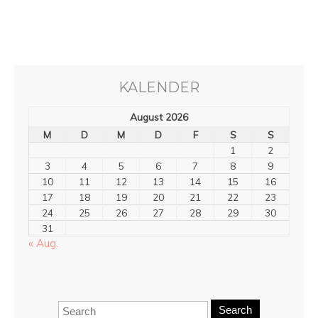
KALENDER
August 2026
M
D
M
D
F
S
S
1
2
3
4
5
6
7
8
9
10
11
12
13
14
15
16
17
18
19
20
21
22
23
24
25
26
27
28
29
30
31
« Aug.
Search