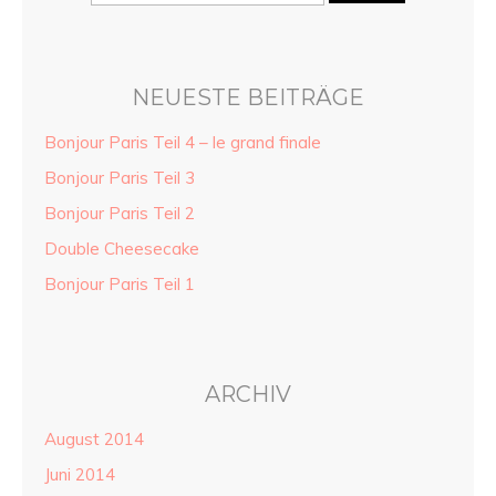
NEUESTE BEITRÄGE
Bonjour Paris Teil 4 – le grand finale
Bonjour Paris Teil 3
Bonjour Paris Teil 2
Double Cheesecake
Bonjour Paris Teil 1
ARCHIV
August 2014
Juni 2014