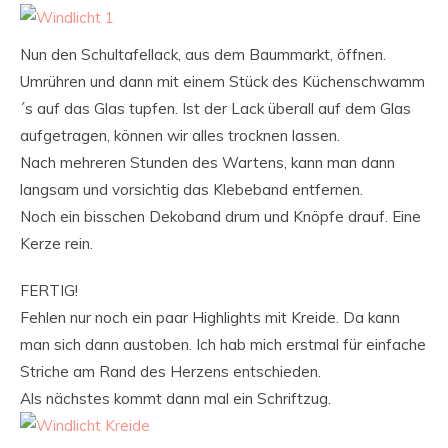
Nun den Schultafellack, aus dem Baummarkt, öffnen.
Umrühren und dann mit einem Stück des Küchenschwamm
´s auf das Glas tupfen. Ist der Lack überall auf dem Glas
aufgetragen, können wir alles trocknen lassen.
Nach mehreren Stunden des Wartens, kann man dann
langsam und vorsichtig das Klebeband entfernen.
Noch ein bisschen Dekoband drum und Knöpfe drauf. Eine
Kerze rein.
FERTIG!
Fehlen nur noch ein paar Highlights mit Kreide. Da kann
man sich dann austoben. Ich hab mich erstmal für einfache
Striche am Rand des Herzens entschieden.
Als nächstes kommt dann mal ein Schriftzug.