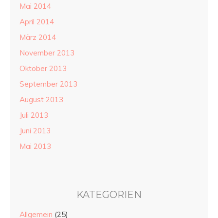
Mai 2014
April 2014
März 2014
November 2013
Oktober 2013
September 2013
August 2013
Juli 2013
Juni 2013
Mai 2013
KATEGORIEN
Allgemein
(25)