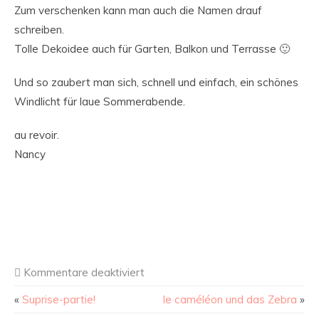
Zum verschenken kann man auch die Namen drauf
schreiben.
Tolle Dekoidee auch für Garten, Balkon und Terrasse 🙂
Und so zaubert man sich, schnell und einfach, ein schönes
Windlicht für laue Sommerabende.
au revoir.
Nancy
Kommentare deaktiviert
«
Suprise-partie!
le caméléon und das Zebra
»